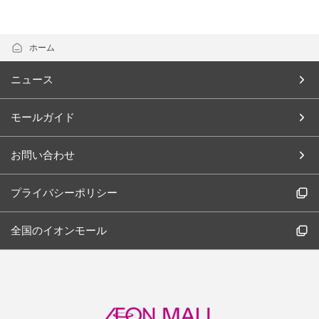
ホーム
ニュース
モールガイド
お問い合わせ
プライバシーポリシー
全国のイオンモール