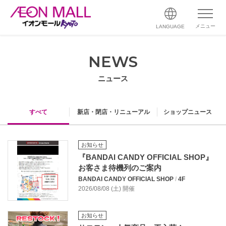
メニュー
LANGUAGE
NEWS
ニュース
すべて
新店・閉店・リニューアル
ショップニュース
お知らせ
『BANDAI CANDY OFFICIAL SHOP』
お客さま待機列のご案内
BANDAI CANDY OFFICIAL SHOP
/
4F
2026/08/08 (土) 開催
お知らせ